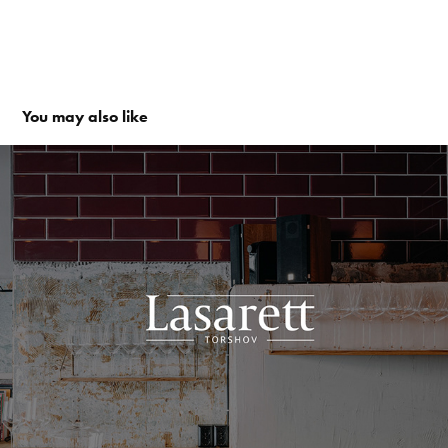
You may also like
Lasarett vinbar logo