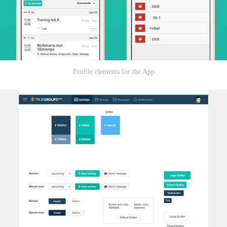
Profile elements for the App