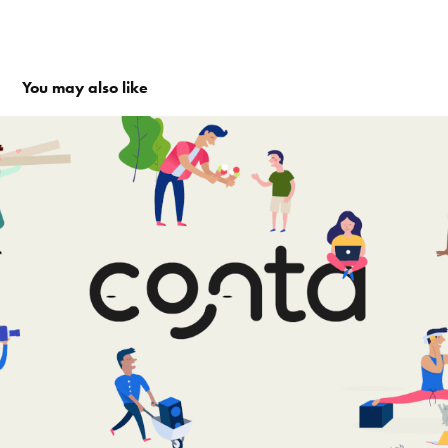
You may also like
Conta logo